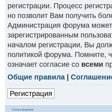
регистрации. Процесс регистр
но позволит Вам получить бол
Администрация форума может 
зарегистрированным пользова
началом регистрации, Вы дол
политикой форума. Помните, 
означает согласие со
всеми
пр
Общие правила
|
Соглашени
Регистрация
Список форумов