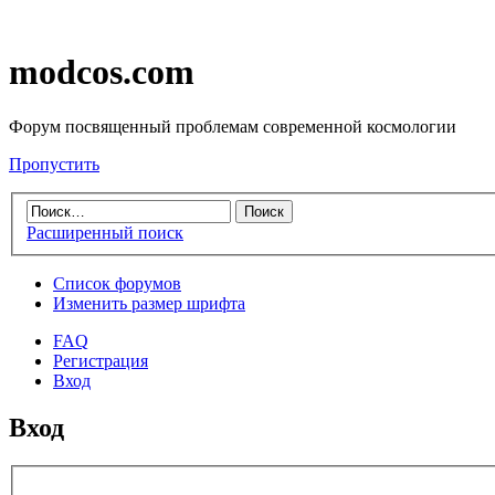
modcos.com
Форум посвященный проблемам современной космологии
Пропустить
Расширенный поиск
Список форумов
Изменить размер шрифта
FAQ
Регистрация
Вход
Вход