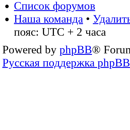
Список форумов
Наша команда
•
Удалить
пояс: UTC + 2 часа
Powered by
phpBB
® Foru
Русская поддержка phpBB