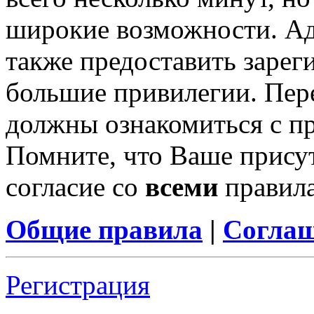
широкие возможности. А
также предоставить заре
большие привилегии. Пер
должны ознакомиться с п
Помните, что Ваше присут
согласие со
всеми
правил
Общие правила
|
Соглаш
Регистрация