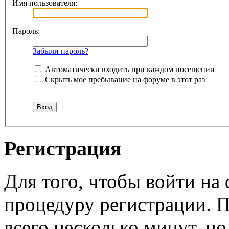
Имя пользователя:
Пароль:
Забыли пароль?
Автоматически входить при каждом посещении
Скрыть мое пребывание на форуме в этот раз
Регистрация
Для того, чтобы войти н
процедуру регистрации. 
всего несколько минут, н