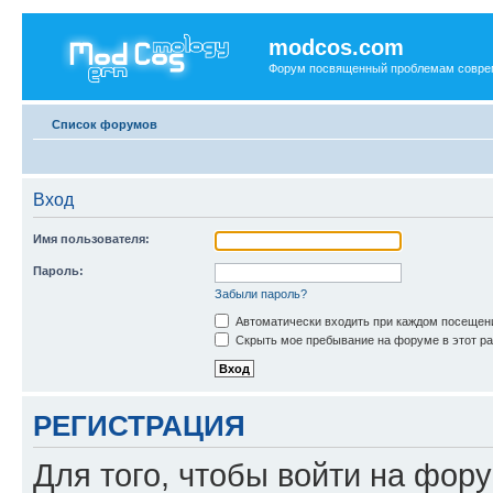
modcos.com
Форум посвященный проблемам совре
Список форумов
Вход
Имя пользователя:
Пароль:
Забыли пароль?
Автоматически входить при каждом посещен
Скрыть мое пребывание на форуме в этот ра
РЕГИСТРАЦИЯ
Для того, чтобы войти на фор