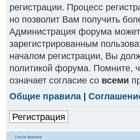
регистрации. Процесс регистр
но позволит Вам получить бол
Администрация форума может 
зарегистрированным пользова
началом регистрации, Вы дол
политикой форума. Помните, 
означает согласие со
всеми
пр
Общие правила
|
Соглашени
Регистрация
Список форумов