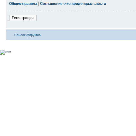
Общие правила
|
Соглашение о конфиденциальности
Регистрация
Список форумов