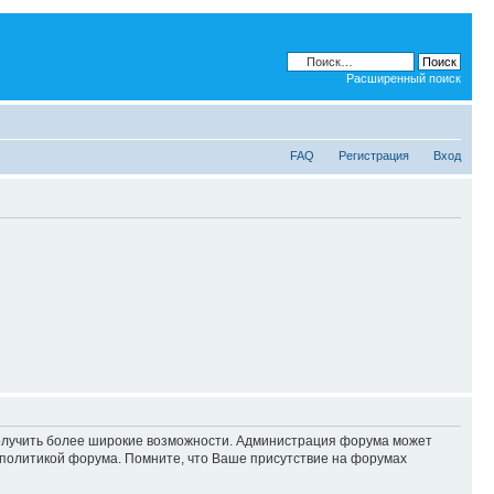
Расширенный поиск
FAQ
Регистрация
Вход
 получить более широкие возможности. Администрация форума может
политикой форума. Помните, что Ваше присутствие на форумах