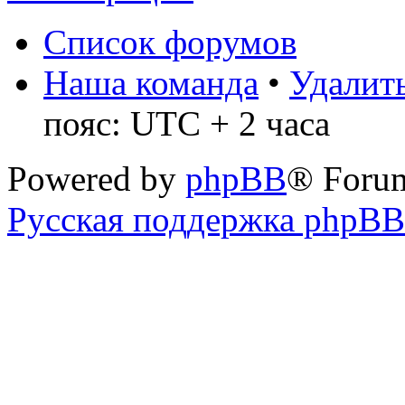
Список форумов
Наша команда
•
Удалить
пояс: UTC + 2 часа
Powered by
phpBB
® Foru
Русская поддержка phpBB