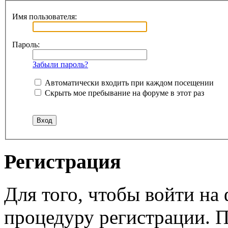
Имя пользователя:
Пароль:
Забыли пароль?
Автоматически входить при каждом посещении
Скрыть мое пребывание на форуме в этот раз
Регистрация
Для того, чтобы войти н
процедуру регистрации. 