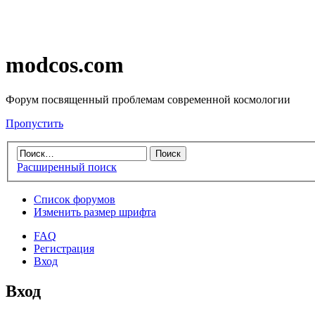
modcos.com
Форум посвященный проблемам современной космологии
Пропустить
Расширенный поиск
Список форумов
Изменить размер шрифта
FAQ
Регистрация
Вход
Вход