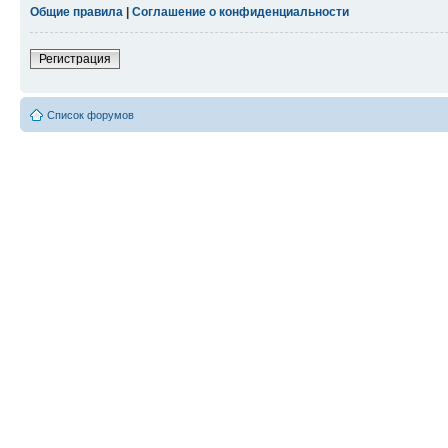
Общие правила
|
Соглашение о конфиденциальности
Регистрация
Список форумов