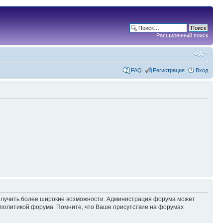
Расширенный поиск
FAQ
Регистрация
Вход
 получить более широкие возможности. Администрация форума может
политикой форума. Помните, что Ваше присутствие на форумах