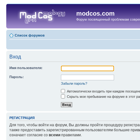
modcos.com
Форум посвященный проблемам совре
Список форумов
Вход
Имя пользователя:
Пароль:
Забыли пароль?
Автоматически входить при каждом посещен
Скрыть мое пребывание на форуме в этот ра
РЕГИСТРАЦИЯ
Для того, чтобы войти на форум, Вы должны пройти процедуру регистр
также предоставить зарегистрированным пользователям большие приви
означает согласие со
всеми
правилами.