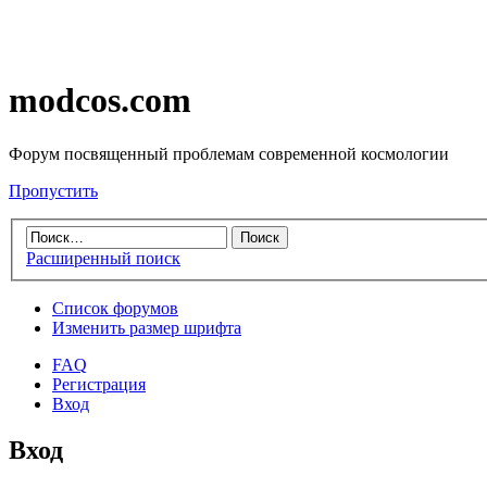
modcos.com
Форум посвященный проблемам современной космологии
Пропустить
Расширенный поиск
Список форумов
Изменить размер шрифта
FAQ
Регистрация
Вход
Вход