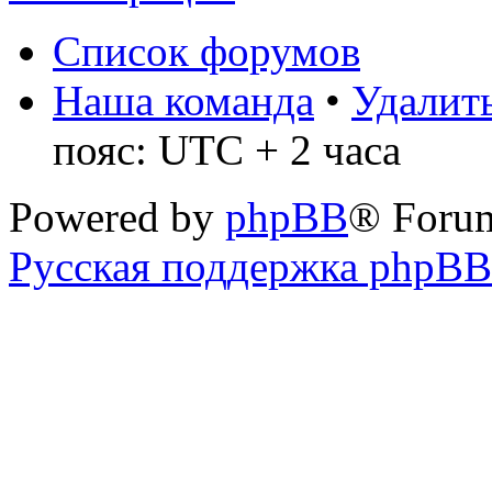
Список форумов
Наша команда
•
Удалить
пояс: UTC + 2 часа
Powered by
phpBB
® Foru
Русская поддержка phpBB