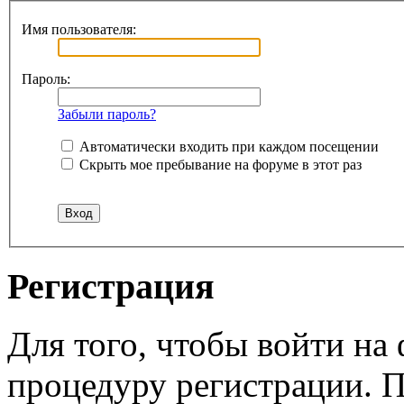
Имя пользователя:
Пароль:
Забыли пароль?
Автоматически входить при каждом посещении
Скрыть мое пребывание на форуме в этот раз
Регистрация
Для того, чтобы войти н
процедуру регистрации. 