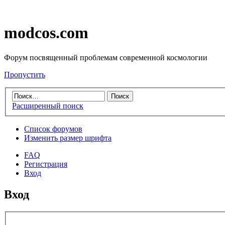
modcos.com
Форум посвященный проблемам современной космологии
Пропустить
Расширенный поиск
Список форумов
Изменить размер шрифта
FAQ
Регистрация
Вход
Вход