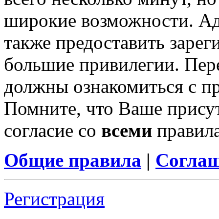
широкие возможности. А
также предоставить заре
большие привилегии. Пер
должны ознакомиться с п
Помните, что Ваше присут
согласие со
всеми
правил
Общие правила
|
Соглаш
Регистрация