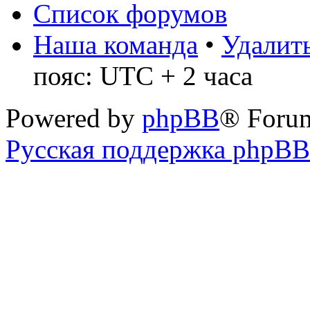
Список форумов
Наша команда
•
Удалить
пояс: UTC + 2 часа
Powered by
phpBB
® Foru
Русская поддержка phpBB