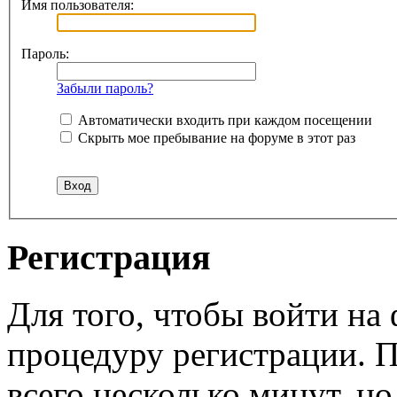
Имя пользователя:
Пароль:
Забыли пароль?
Автоматически входить при каждом посещении
Скрыть мое пребывание на форуме в этот раз
Регистрация
Для того, чтобы войти н
процедуру регистрации. 
всего несколько минут, н