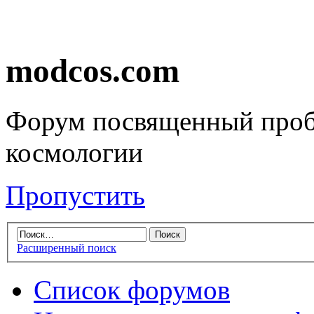
modcos.com
Форум посвященный проб
космологии
Пропустить
Расширенный поиск
Список форумов