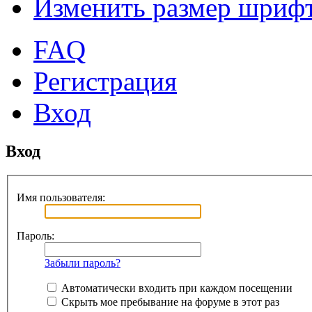
Изменить размер шриф
FAQ
Регистрация
Вход
Вход
Имя пользователя:
Пароль:
Забыли пароль?
Автоматически входить при каждом посещении
Скрыть мое пребывание на форуме в этот раз