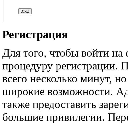
Регистрация
Для того, чтобы войти н
процедуру регистрации. 
всего несколько минут, н
широкие возможности. А
также предоставить заре
большие привилегии. Пер