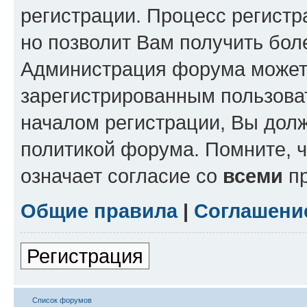
регистрации. Процесс регистр
но позволит Вам получить бол
Администрация форума может 
зарегистрированным пользова
началом регистрации, Вы дол
политикой форума. Помните, 
означает согласие со
всеми
пр
Общие правила
|
Соглашени
Регистрация
Список форумов