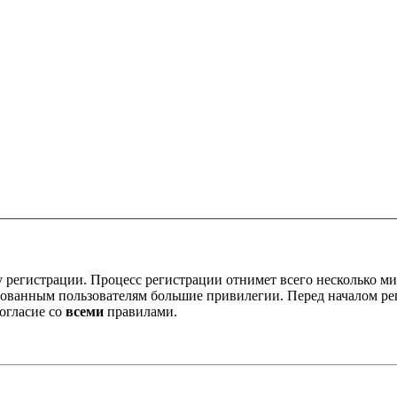
 регистрации. Процесс регистрации отнимет всего несколько ми
ованным пользователям большие привилегии. Перед началом ре
огласие со
всеми
правилами.