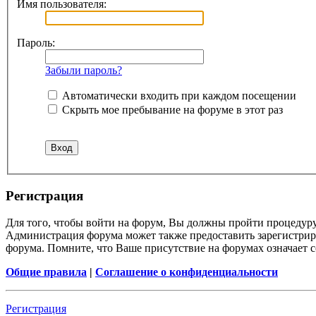
Имя пользователя:
Пароль:
Забыли пароль?
Автоматически входить при каждом посещении
Скрыть мое пребывание на форуме в этот раз
Регистрация
Для того, чтобы войти на форум, Вы должны пройти процедуру
Администрация форума может также предоставить зарегистрир
форума. Помните, что Ваше присутствие на форумах означает с
Общие правила
|
Соглашение о конфиденциальности
Регистрация