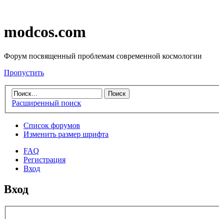
modcos.com
Форум посвященный проблемам современной космологии
Пропустить
Расширенный поиск
Список форумов
Изменить размер шрифта
FAQ
Регистрация
Вход
Вход