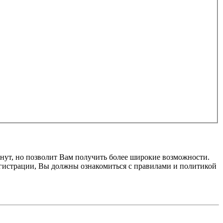
нут, но позволит Вам получить более широкие возможности.
гистрации, Вы должны ознакомиться с правилами и политикой