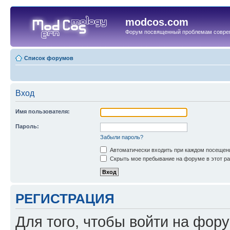
modcos.com
Форум посвященный проблемам совре
Список форумов
Вход
Имя пользователя:
Пароль:
Забыли пароль?
Автоматически входить при каждом посещен
Скрыть мое пребывание на форуме в этот ра
РЕГИСТРАЦИЯ
Для того, чтобы войти на фор