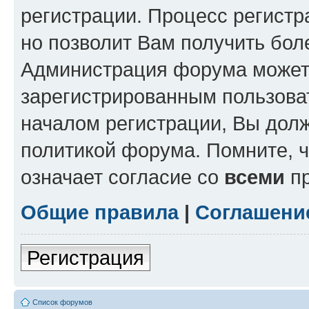
регистрации. Процесс регистр
но позволит Вам получить бол
Администрация форума может 
зарегистрированным пользова
началом регистрации, Вы дол
политикой форума. Помните, 
означает согласие со
всеми
пр
Общие правила
|
Соглашени
Регистрация
Список форумов