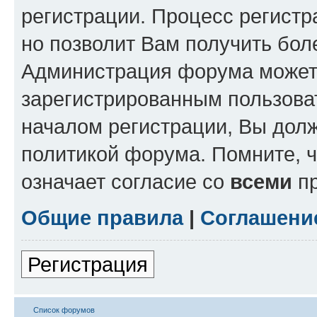
регистрации. Процесс регистр
но позволит Вам получить бол
Администрация форума может 
зарегистрированным пользова
началом регистрации, Вы дол
политикой форума. Помните, 
означает согласие со
всеми
пр
Общие правила
|
Соглашени
Регистрация
Список форумов