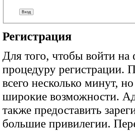
Регистрация
Для того, чтобы войти н
процедуру регистрации. 
всего несколько минут, н
широкие возможности. А
также предоставить заре
большие привилегии. Пер