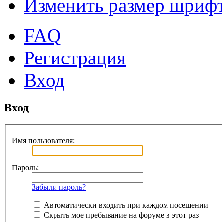
Изменить размер шриф
FAQ
Регистрация
Вход
Вход
Имя пользователя:
Пароль:
Забыли пароль?
Автоматически входить при каждом посещении
Скрыть мое пребывание на форуме в этот раз