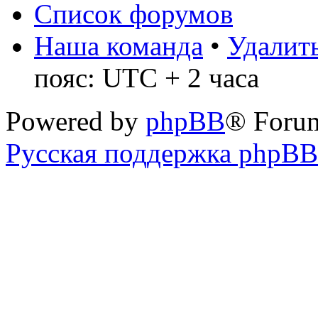
Список форумов
Наша команда
•
Удалить
пояс: UTC + 2 часа
Powered by
phpBB
® Foru
Русская поддержка phpBB