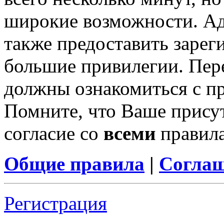
широкие возможности. А
также предоставить заре
большие привилегии. Пер
должны ознакомиться с п
Помните, что Ваше присут
согласие со
всеми
правил
Общие правила
|
Соглаш
Регистрация