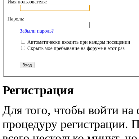
Имя пользователя:
Пароль:
Забыли пароль?
Автоматически входить при каждом посещении
Скрыть мое пребывание на форуме в этот раз
Регистрация
Для того, чтобы войти н
процедуру регистрации. 
всего несколько минут, н