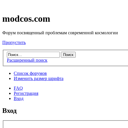
modcos.com
Форум посвященный проблемам современной космологии
Пропустить
Расширенный поиск
Список форумов
Изменить размер шрифта
FAQ
Регистрация
Вход
Вход