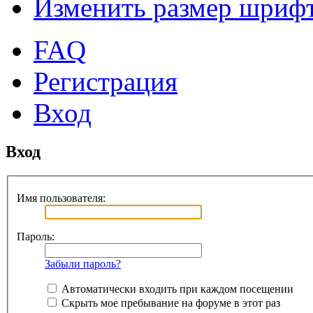
Изменить размер шриф
FAQ
Регистрация
Вход
Вход
Имя пользователя:
Пароль:
Забыли пароль?
Автоматически входить при каждом посещении
Скрыть мое пребывание на форуме в этот раз