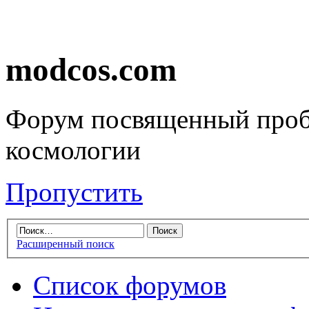
modcos.com
Форум посвященный проб
космологии
Пропустить
Расширенный поиск
Список форумов