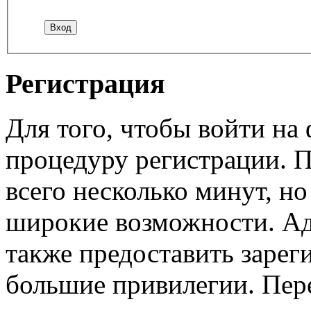
Регистрация
Для того, чтобы войти н
процедуру регистрации. 
всего несколько минут, н
широкие возможности. А
также предоставить заре
большие привилегии. Пер