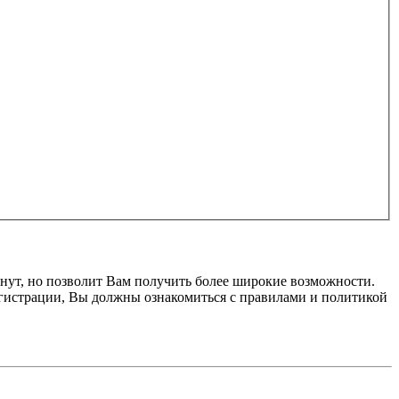
нут, но позволит Вам получить более широкие возможности.
гистрации, Вы должны ознакомиться с правилами и политикой