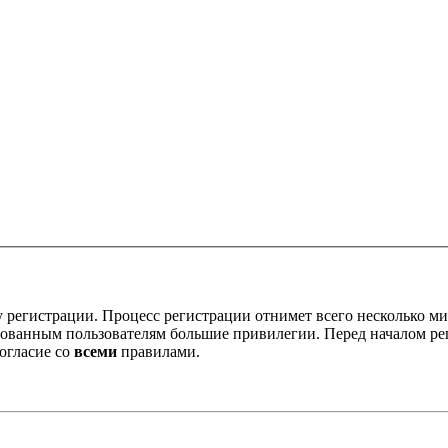
 регистрации. Процесс регистрации отнимет всего несколько ми
ованным пользователям большие привилегии. Перед началом ре
огласие со
всеми
правилами.