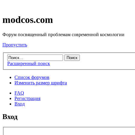
modcos.com
Форум посвященный проблемам современной космологии
Пропустить
Расширенный поиск
Список форумов
Изменить размер шрифта
FAQ
Регистрация
Вход
Вход