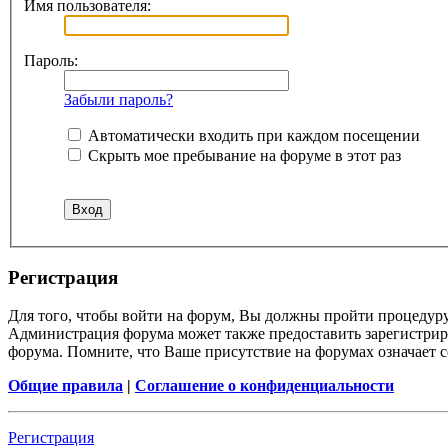
Имя пользователя:
Пароль:
Забыли пароль?
Автоматически входить при каждом посещении
Скрыть мое пребывание на форуме в этот раз
Регистрация
Для того, чтобы войти на форум, Вы должны пройти процедуру
Администрация форума может также предоставить зарегистрир
форума. Помните, что Ваше присутствие на форумах означает с
Общие правила
|
Соглашение о конфиденциальности
Регистрация