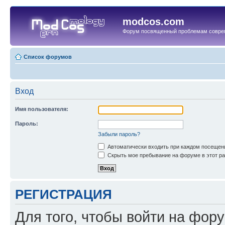
modcos.com
Форум посвященный проблемам совре
Список форумов
Вход
Имя пользователя:
Пароль:
Забыли пароль?
Автоматически входить при каждом посещен
Скрыть мое пребывание на форуме в этот ра
РЕГИСТРАЦИЯ
Для того, чтобы войти на фор