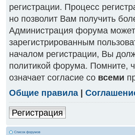
регистрации. Процесс регистр
но позволит Вам получить бол
Администрация форума может 
зарегистрированным пользова
началом регистрации, Вы дол
политикой форума. Помните, 
означает согласие со
всеми
пр
Общие правила
|
Соглашени
Регистрация
Список форумов