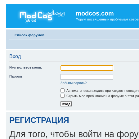
modcos.com
Форум посвященный проблемам совре
Список форумов
Вход
Имя пользователя:
Пароль:
Забыли пароль?
Автоматически входить при каждом посещен
Скрыть мое пребывание на форуме в этот ра
РЕГИСТРАЦИЯ
Для того, чтобы войти на фор