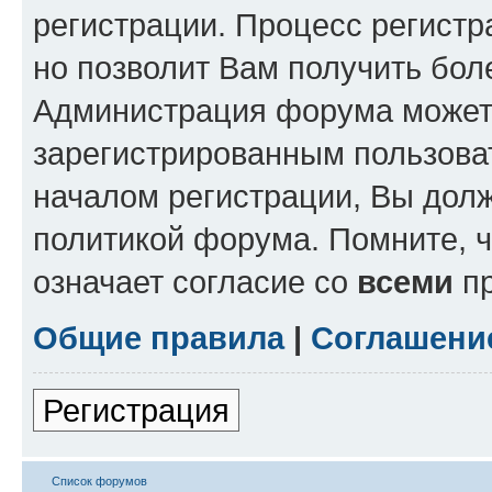
регистрации. Процесс регистр
но позволит Вам получить бол
Администрация форума может 
зарегистрированным пользова
началом регистрации, Вы дол
политикой форума. Помните, 
означает согласие со
всеми
пр
Общие правила
|
Соглашени
Регистрация
Список форумов