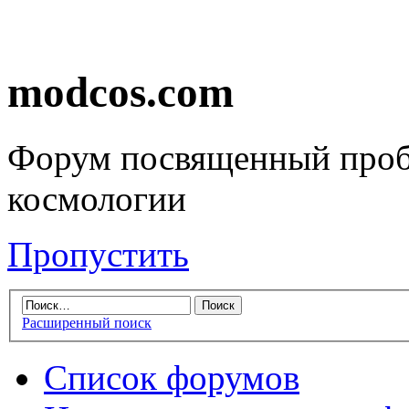
modcos.com
Форум посвященный проб
космологии
Пропустить
Расширенный поиск
Список форумов