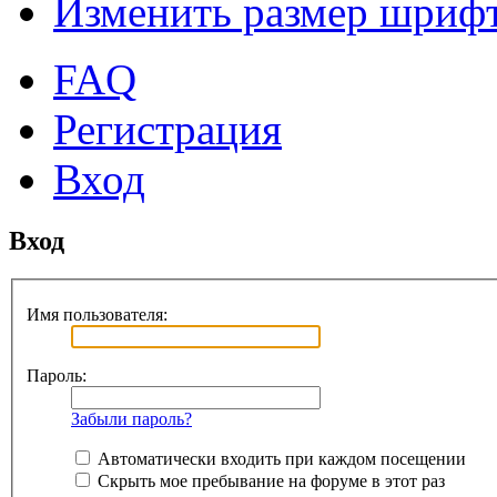
Изменить размер шриф
FAQ
Регистрация
Вход
Вход
Имя пользователя:
Пароль:
Забыли пароль?
Автоматически входить при каждом посещении
Скрыть мое пребывание на форуме в этот раз