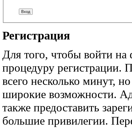
Регистрация
Для того, чтобы войти н
процедуру регистрации. 
всего несколько минут, н
широкие возможности. А
также предоставить заре
большие привилегии. Пер