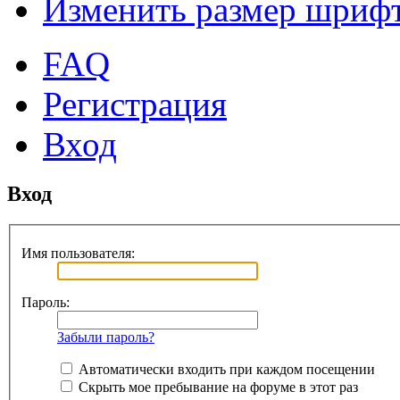
Изменить размер шриф
FAQ
Регистрация
Вход
Вход
Имя пользователя:
Пароль:
Забыли пароль?
Автоматически входить при каждом посещении
Скрыть мое пребывание на форуме в этот раз