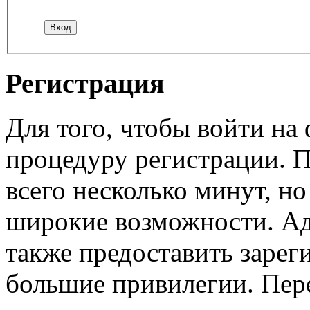
Регистрация
Для того, чтобы войти н
процедуру регистрации. 
всего несколько минут, н
широкие возможности. А
также предоставить заре
большие привилегии. Пер