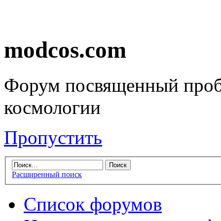
modcos.com
Форум посвященный проб
космологии
Пропустить
Расширенный поиск
Список форумов