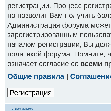
регистрации. Процесс регистр
но позволит Вам получить бол
Администрация форума может 
зарегистрированным пользова
началом регистрации, Вы дол
политикой форума. Помните, 
означает согласие со
всеми
пр
Общие правила
|
Соглашени
Регистрация
Список форумов