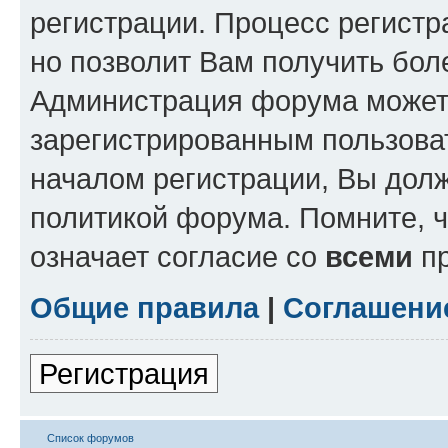
регистрации. Процесс регистр
но позволит Вам получить бол
Администрация форума может 
зарегистрированным пользова
началом регистрации, Вы дол
политикой форума. Помните, 
означает согласие со
всеми
пр
Общие правила
|
Соглашени
Регистрация
Список форумов