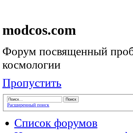
modcos.com
Форум посвященный проб
космологии
Пропустить
Расширенный поиск
Список форумов