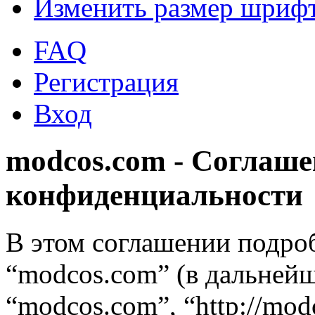
Изменить размер шриф
FAQ
Регистрация
Вход
modcos.com - Соглаше
конфиденциальности
В этом соглашении подро
“modcos.com” (в дальнейш
“modcos.com”, “http://mod