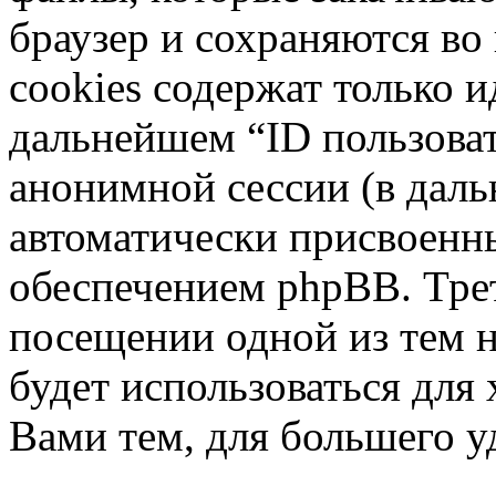
браузер и сохраняются во
cookies содержат только и
дальнейшем “ID пользоват
анонимной сессии (в даль
автоматически присвоен
обеспечением phpBB. Трет
посещении одной из тем 
будет использоваться для
Вами тем, для большего у