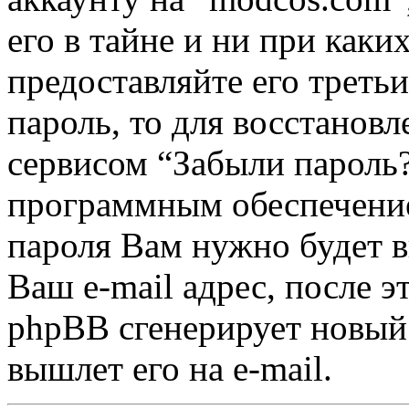
его в тайне и ни при каки
предоставляйте его треть
пароль, то для восстанов
сервисом “Забыли пароль
программным обеспечение
пароля Вам нужно будет в
Ваш e-mail адрес, после 
phpBB сгенерирует новый 
вышлет его на e-mail.