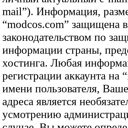
mail”). Информация, разм
“modcos.com” защищена в 
законодательством по за
информации страны, пред
хостинга. Любая информа
регистрации аккаунта на 
имени пользователя, Ваше
адреса является необязат
усмотрению администрац
случае, Вы можете опред