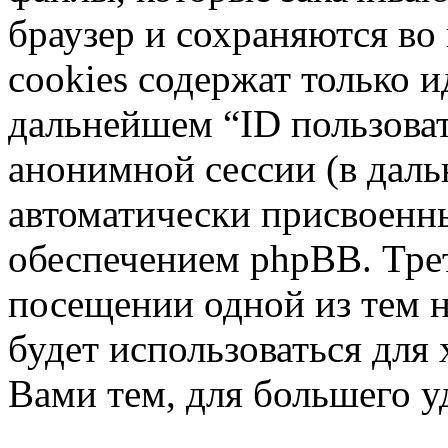
браузер и сохраняются во
cookies содержат только и
дальнейшем “ID пользоват
анонимной сессии (в даль
автоматически присвоен
обеспечением phpBB. Трет
посещении одной из тем 
будет использоваться для
Вами тем, для большего у