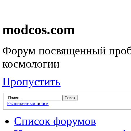
modcos.com
Форум посвященный проб
космологии
Пропустить
Расширенный поиск
Список форумов