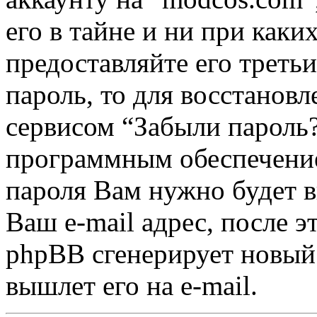
его в тайне и ни при каки
предоставляйте его треть
пароль, то для восстанов
сервисом “Забыли пароль
программным обеспечение
пароля Вам нужно будет в
Ваш e-mail адрес, после 
phpBB сгенерирует новый 
вышлет его на e-mail.