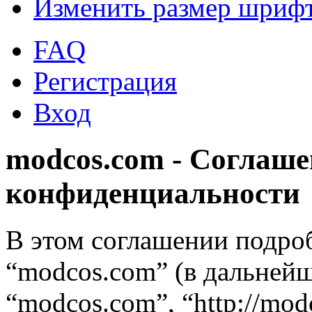
Изменить размер шриф
FAQ
Регистрация
Вход
modcos.com - Соглаше
конфиденциальности
В этом соглашении подро
“modcos.com” (в дальнейш
“modcos.com”, “http://mod