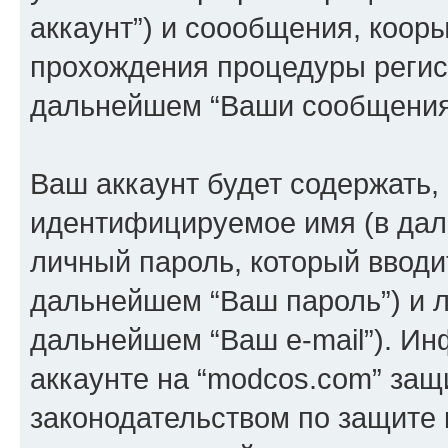
аккаунт”) и соообщения, коор
прохождения процедуры регист
дальнейшем “Ваши сообщения
Ваш аккаунт будет содержать,
идентифицируемое имя (в дал
личный пароль, который вводи
дальнейшем “Ваш пароль”) и л
дальнейшем “Ваш e-mail”). И
аккаунте на “modcos.com” защ
законодательством по защите