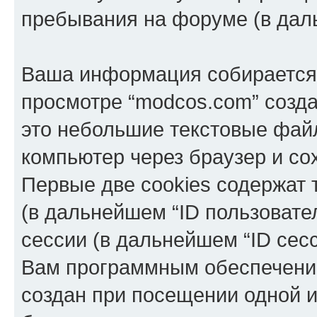
пребывания на форуме (в дал
Ваша информация собирается 
просмотре “modcos.com” созда
это небольшие текстовые фай
компьютер через браузер и с
Первые две cookies содержат 
(в дальнейшем “ID пользовате
сессии (в дальнейшем “ID сес
Вам программным обеспечение
создан при посещении одной и