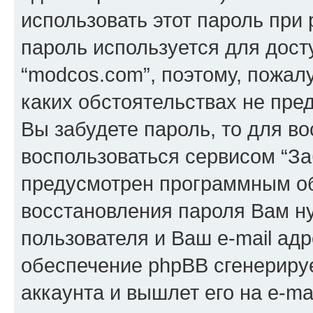
использовать этот пароль при 
пароль используется для дост
“modcos.com”, поэтому, пожалу
каких обстоятельствах не пре
Вы забудете пароль, то для в
воспользоваться сервисом “За
предусмотрен программным о
восстановления пароля Вам н
пользователя и Ваш e-mail адр
обеспечение phpBB сгенериру
аккаунта и вышлет его на e-mai