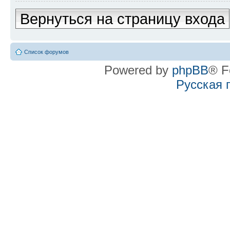
Вернуться на страницу входа
Список форумов
Powered by
phpBB
® F
Русская 