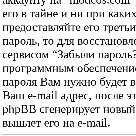
его в тайне и ни при каки
предоставляйте его треть
пароль, то для восстанов
сервисом “Забыли пароль
программным обеспечение
пароля Вам нужно будет в
Ваш e-mail адрес, после 
phpBB сгенерирует новый 
вышлет его на e-mail.