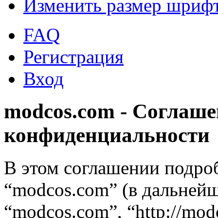
Изменить размер шриф
FAQ
Регистрация
Вход
modcos.com - Соглаше
конфиденциальности
В этом соглашении подро
“modcos.com” (в дальнейш
“modcos.com”, “http://mod