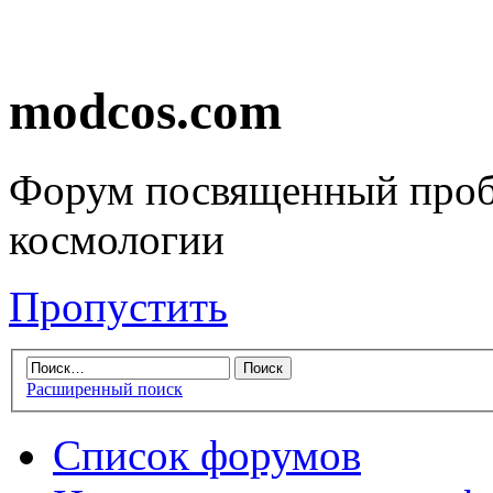
modcos.com
Форум посвященный проб
космологии
Пропустить
Расширенный поиск
Список форумов