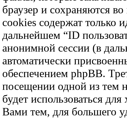
браузер и сохраняются во
cookies содержат только и
дальнейшем “ID пользоват
анонимной сессии (в даль
автоматически присвоен
обеспечением phpBB. Трет
посещении одной из тем 
будет использоваться для
Вами тем, для большего у