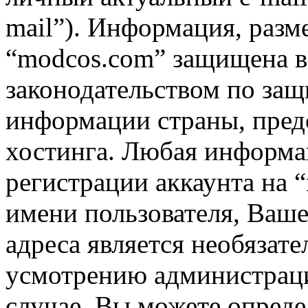
mail”). Информация, разм
“modcos.com” защищена в 
законодательством по за
информации страны, пред
хостинга. Любая информа
регистрации аккаунта на 
имени пользователя, Ваше
адреса является необязат
усмотрению администрац
случае, Вы можете опред