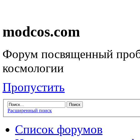
modcos.com
Форум посвященный проб
космологии
Пропустить
Расширенный поиск
Список форумов