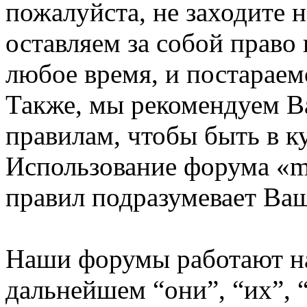
пожалуйста, не заходите 
оставляем за собой право
любое время, и постараем
Также, мы рекомендуем В
правилам, чтобы быть в к
Использование форума «m
правил подразумевает Ваш
Наши форумы работают н
дальнейшем “они”, “их”,