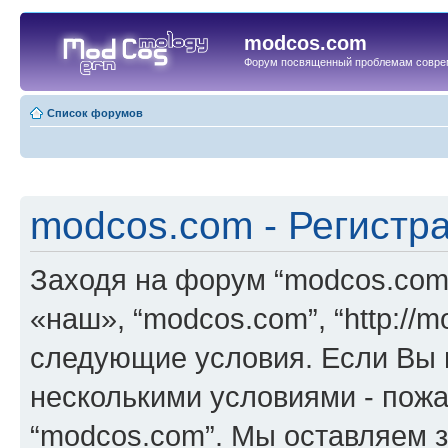
modcos.com
Форум посвященный проблемам совре
Список форумов
modcos.com - Регистр
Заходя на форум “modcos.com
«наш», “modcos.com”, “http://
следующие условия. Если Вы н
несколькими условиями - пожа
“modcos.com”. Мы оставляем 