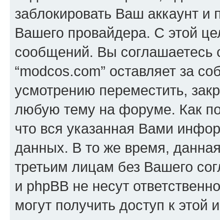
заблокировать Ваш аккаунт и п
Вашего провайдера. С этой це
сообщений. Вы соглашаетесь с
“modcos.com” оставляет за со
усмотрению переместить, закр
любую тему на форуме. Как по
что вся указанная Вами инфор
данных. В то же время, данна
третьим лицам без Вашего со
и phpBB не несут ответственно
могут получить доступ к этой