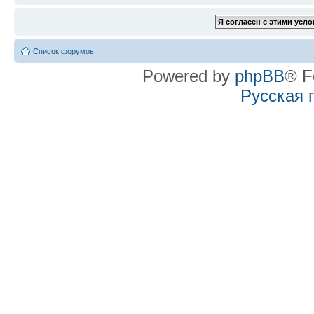
Список форумов
Powered by
phpBB
® F
Русская 