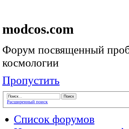
modcos.com
Форум посвященный проб
космологии
Пропустить
Расширенный поиск
Список форумов