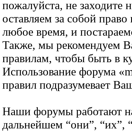
пожалуйста, не заходите 
оставляем за собой право
любое время, и постараем
Также, мы рекомендуем В
правилам, чтобы быть в к
Использование форума «m
правил подразумевает Ваш
Наши форумы работают н
дальнейшем “они”, “их”,