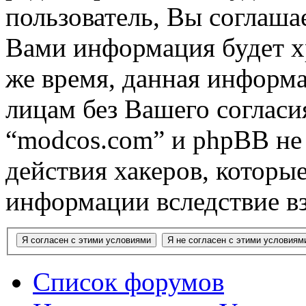
пользователь, Вы соглашае
Вами информация будет хр
же время, данная информа
лицам без Вашего согласи
“modcos.com” и phpBB не 
действия хакеров, которы
информации вследствие в
Список форумов