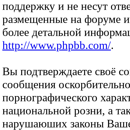
поддержку и не несут отв
размещенные на форуме и
более детальной информа
http://www.phpbb.com/
.
Вы подтверждаете своё со
сообщения оскорбительно
порнографического характ
национальной розни, а та
нарушаюших законы Вашей