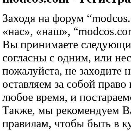
Заходя на форум “modcos
«нас», «наш», “modcos.com
Вы принимаете следующие
согласны с одним, или не
пожалуйста, не заходите 
оставляем за собой право
любое время, и постараем
Также, мы рекомендуем В
правилам, чтобы быть в к