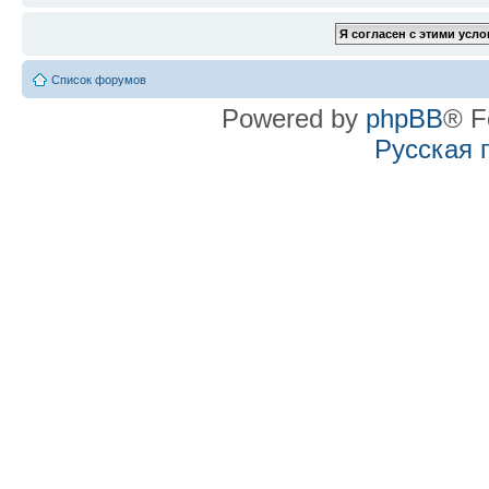
Список форумов
Powered by
phpBB
® F
Русская 