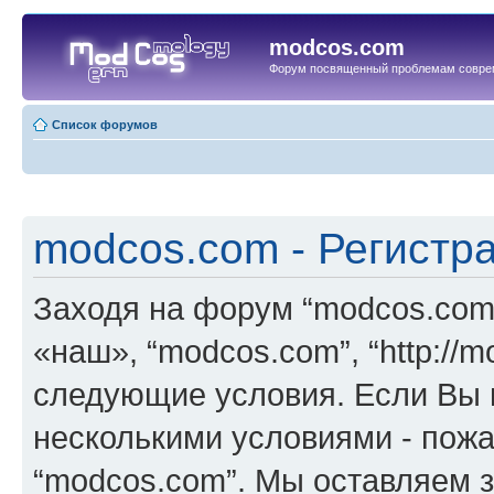
modcos.com
Форум посвященный проблемам совре
Список форумов
modcos.com - Регистр
Заходя на форум “modcos.com
«наш», “modcos.com”, “http://
следующие условия. Если Вы н
несколькими условиями - пожа
“modcos.com”. Мы оставляем 