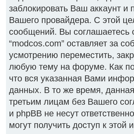
заблокировать Ваш аккаунт и п
Вашего провайдера. С этой це
сообщений. Вы соглашаетесь с
“modcos.com” оставляет за со
усмотрению переместить, закр
любую тему на форуме. Как по
что вся указанная Вами инфор
данных. В то же время, данна
третьим лицам без Вашего со
и phpBB не несут ответственно
могут получить доступ к этой