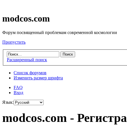
modcos.com
Форум посвященный проблемам современной космологии
Пропустить
Расширенный поиск
Список форумов
Изменить размер шрифта
FAQ
Вход
Язык:
modcos.com - Регистр