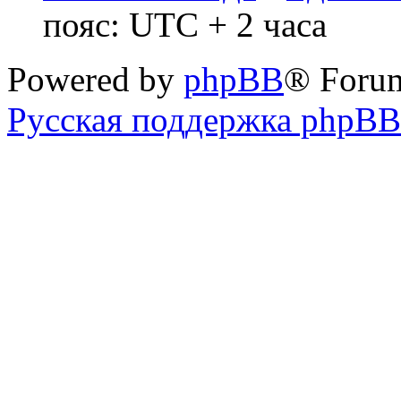
пояс: UTC + 2 часа
Powered by
phpBB
® Foru
Русская поддержка phpBB