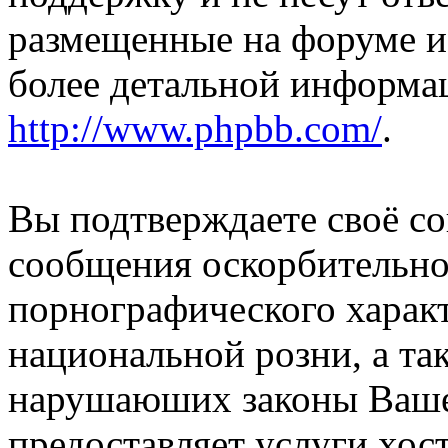
размещенные на форуме и
более детальной информа
http://www.phpbb.com/
.
Вы подтверждаете своё со
сообщения оскорбительно
порнографического характ
национальной розни, а та
нарушаюших законы Вашей
предоставляет услуги хос