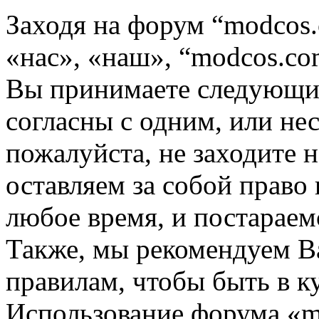
Заходя на форум “modcos
«нас», «наш», “modcos.com
Вы принимаете следующие
согласны с одним, или не
пожалуйста, не заходите 
оставляем за собой право
любое время, и постараем
Также, мы рекомендуем В
правилам, чтобы быть в к
Использование форума «m