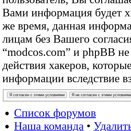
Вами информация будет хр
же время, данная информа
лицам без Вашего согласи
“modcos.com” и phpBB не 
действия хакеров, которы
информации вследствие в
Список форумов
Наша команда
•
Удалить