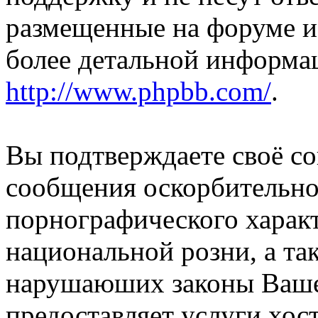
размещенные на форуме и
более детальной информа
http://www.phpbb.com/
.
Вы подтверждаете своё со
сообщения оскорбительно
порнографического характ
национальной розни, а та
нарушаюших законы Вашей
предоставляет услуги хос