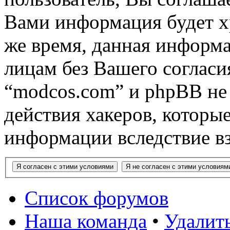
Вами информация будет хр
же время, данная информа
лицам без Вашего согласи
“modcos.com” и phpBB не 
действия хакеров, которы
информации вследствие в
Список форумов
Наша команда
•
Удалить