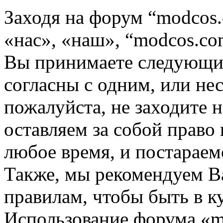
Заходя на форум “modcos
«нас», «наш», “modcos.com
Вы принимаете следующие
согласны с одним, или не
пожалуйста, не заходите 
оставляем за собой право
любое время, и постараем
Также, мы рекомендуем В
правилам, чтобы быть в к
Использование форума «m