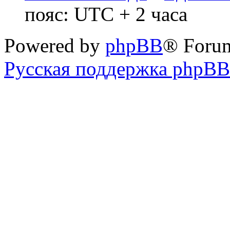
пояс: UTC + 2 часа
Powered by
phpBB
® Foru
Русская поддержка phpBB