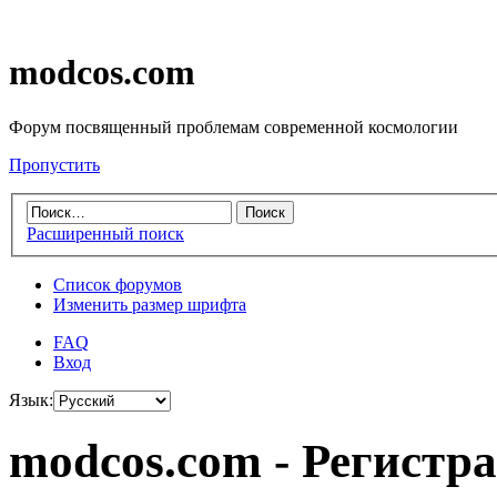
modcos.com
Форум посвященный проблемам современной космологии
Пропустить
Расширенный поиск
Список форумов
Изменить размер шрифта
FAQ
Вход
Язык:
modcos.com - Регистр