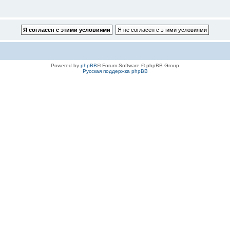
Powered by
phpBB
® Forum Software © phpBB Group
Русская поддержка phpBB