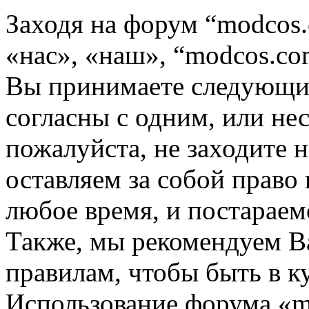
Заходя на форум “modcos
«нас», «наш», “modcos.com
Вы принимаете следующие
согласны с одним, или не
пожалуйста, не заходите 
оставляем за собой право
любое время, и постараем
Также, мы рекомендуем В
правилам, чтобы быть в к
Использование форума «m