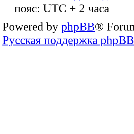
пояс: UTC + 2 часа
Powered by
phpBB
® Foru
Русская поддержка phpBB