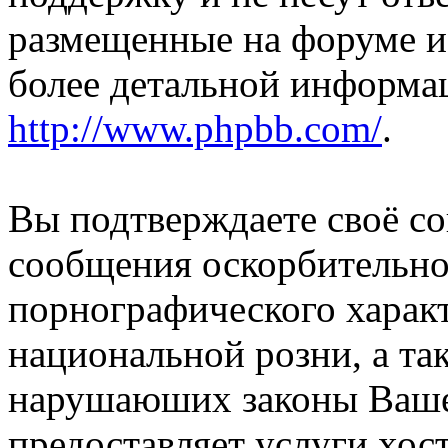
размещенные на форуме и
более детальной информа
http://www.phpbb.com/
.
Вы подтверждаете своё со
сообщения оскорбительно
порнографического характ
национальной розни, а та
нарушаюших законы Вашей
предоставляет услуги хос