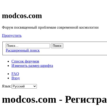
modcos.com
Форум посвященный проблемам современной космологии
Пропустить
Расширенный поиск
Список форумов
Изменить размер шрифта
FAQ
Вход
Язык:
modcos.com - Регистр