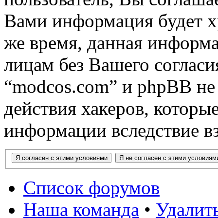
Вами информация будет хр
же время, данная информа
лицам без Вашего согласи
“modcos.com” и phpBB не 
действия хакеров, которы
информации вследствие в
Список форумов
Наша команда
•
Удалить