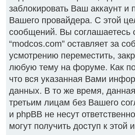
заблокировать Ваш аккаунт и п
Вашего провайдера. С этой це
сообщений. Вы соглашаетесь с
“modcos.com” оставляет за со
усмотрению переместить, закр
любую тему на форуме. Как по
что вся указанная Вами инфор
данных. В то же время, данна
третьим лицам без Вашего со
и phpBB не несут ответственно
могут получить доступ к этой