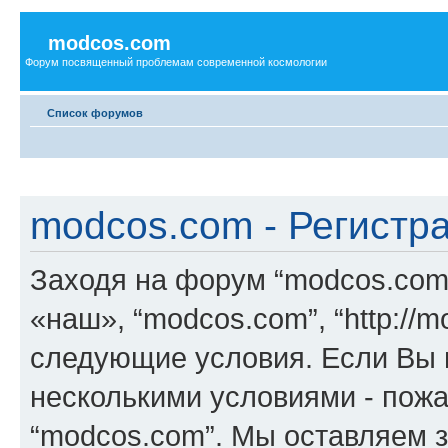
modcos.com
Форум посвященный проблемам современной космологии
Список форумов
modcos.com - Регистр
Заходя на форум “modcos.com
«наш», “modcos.com”, “http://
следующие условия. Если Вы н
несколькими условиями - пожа
“modcos.com”. Мы оставляем 