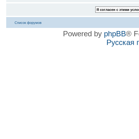
Список форумов
Powered by
phpBB
® F
Русская 