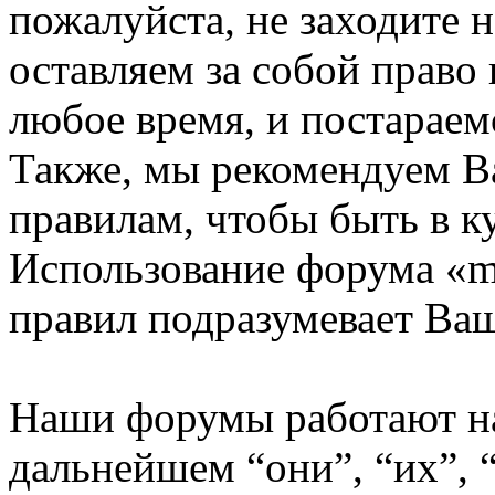
пожалуйста, не заходите 
оставляем за собой право
любое время, и постараем
Также, мы рекомендуем В
правилам, чтобы быть в к
Использование форума «m
правил подразумевает Ваш
Наши форумы работают н
дальнейшем “они”, “их”,