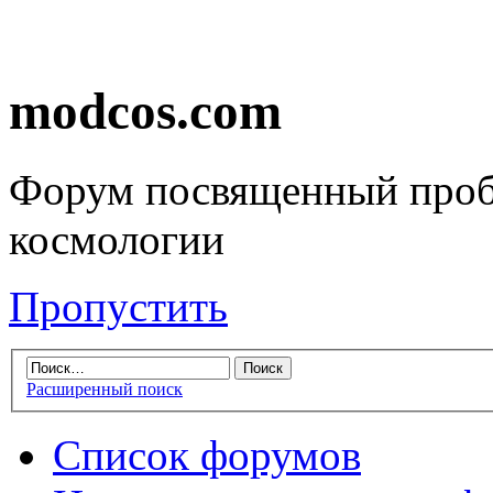
modcos.com
Форум посвященный проб
космологии
Пропустить
Расширенный поиск
Список форумов