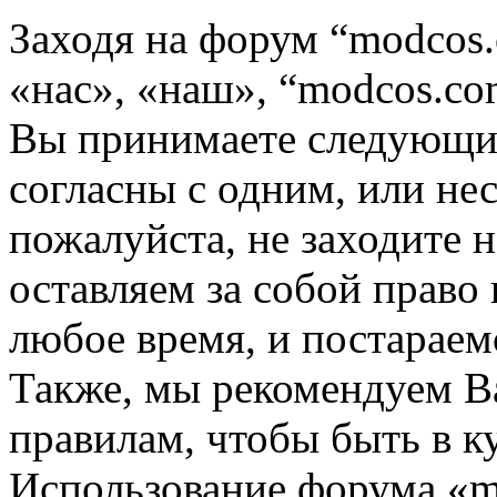
Заходя на форум “modcos
«нас», «наш», “modcos.com
Вы принимаете следующие
согласны с одним, или не
пожалуйста, не заходите 
оставляем за собой право
любое время, и постараем
Также, мы рекомендуем В
правилам, чтобы быть в к
Использование форума «m