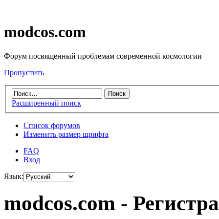
modcos.com
Форум посвященный проблемам современной космологии
Пропустить
Расширенный поиск
Список форумов
Изменить размер шрифта
FAQ
Вход
Язык:
modcos.com - Регистр