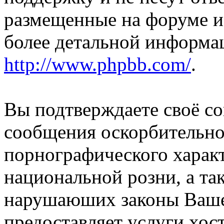
размещенные на форуме и
более детальной информа
http://www.phpbb.com/
.
Вы подтверждаете своё со
сообщения оскорбительно
порнографического характ
национальной розни, а та
нарушаюших законы Вашей
предоставляет услуги хос