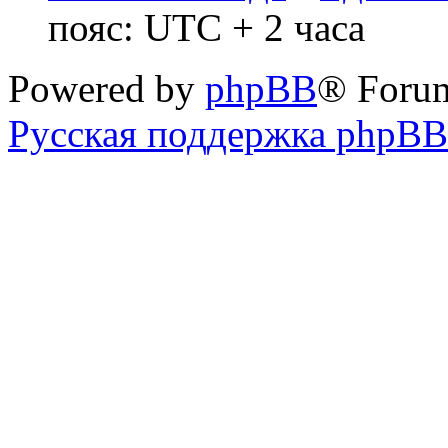
пояс: UTC + 2 часа
Powered by
phpBB
® Foru
Русская поддержка phpBB