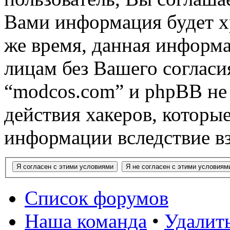
Вами информация будет хр
же время, данная информа
лицам без Вашего согласи
“modcos.com” и phpBB не 
действия хакеров, которы
информации вследствие в
Список форумов
Наша команда
•
Удалить