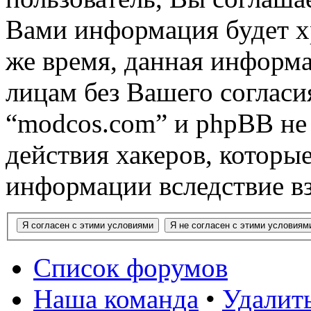
Вами информация будет хр
же время, данная информа
лицам без Вашего согласи
“modcos.com” и phpBB не 
действия хакеров, которы
информации вследствие в
Список форумов
Наша команда
•
Удалить