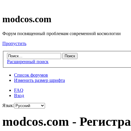
modcos.com
Форум посвященный проблемам современной космологии
Пропустить
Расширенный поиск
Список форумов
Изменить размер шрифта
FAQ
Вход
Язык:
modcos.com - Регистр