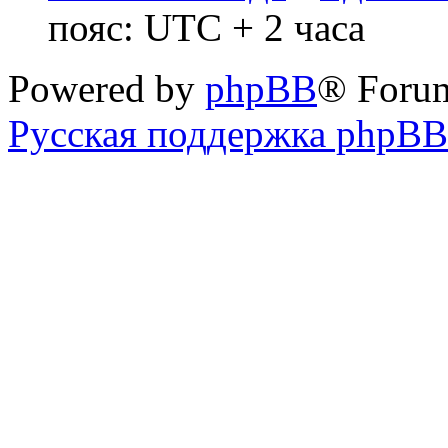
пояс: UTC + 2 часа
Powered by
phpBB
® Foru
Русская поддержка phpBB