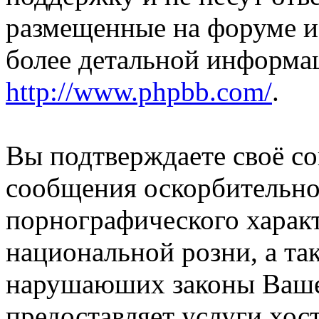
размещенные на форуме и
более детальной информа
http://www.phpbb.com/
.
Вы подтверждаете своё со
сообщения оскорбительно
порнографического характ
национальной розни, а та
нарушаюших законы Вашей
предоставляет услуги хос