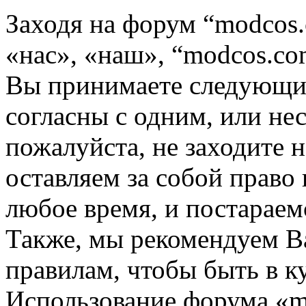
Заходя на форум “modcos
«нас», «наш», “modcos.com
Вы принимаете следующие
согласны с одним, или не
пожалуйста, не заходите 
оставляем за собой право
любое время, и постараем
Также, мы рекомендуем В
правилам, чтобы быть в к
Использование форума «m