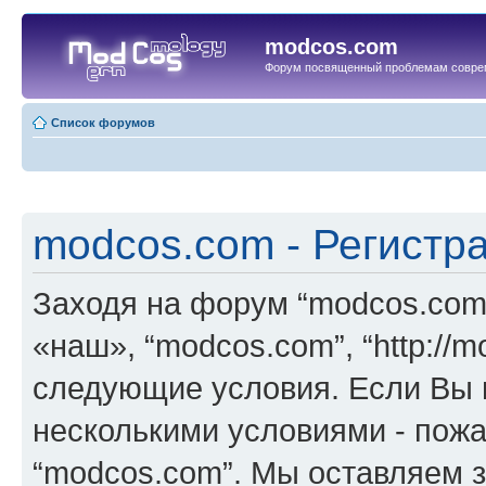
modcos.com
Форум посвященный проблемам совре
Список форумов
modcos.com - Регистр
Заходя на форум “modcos.com
«наш», “modcos.com”, “http://
следующие условия. Если Вы н
несколькими условиями - пожа
“modcos.com”. Мы оставляем 