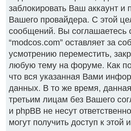
заблокировать Ваш аккаунт и п
Вашего провайдера. С этой це
сообщений. Вы соглашаетесь с
“modcos.com” оставляет за со
усмотрению переместить, закр
любую тему на форуме. Как по
что вся указанная Вами инфор
данных. В то же время, данна
третьим лицам без Вашего со
и phpBB не несут ответственно
могут получить доступ к этой