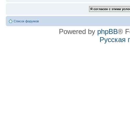
Список форумов
Powered by
phpBB
® F
Русская 