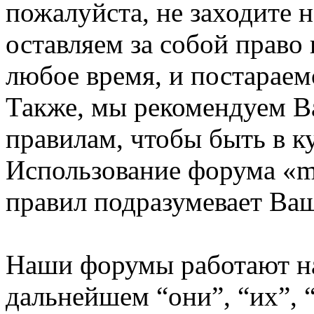
пожалуйста, не заходите 
оставляем за собой право
любое время, и постараем
Также, мы рекомендуем В
правилам, чтобы быть в к
Использование форума «m
правил подразумевает Ваш
Наши форумы работают н
дальнейшем “они”, “их”,