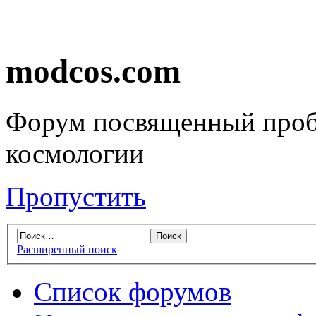
modcos.com
Форум посвященный проб
космологии
Пропустить
Расширенный поиск
Список форумов