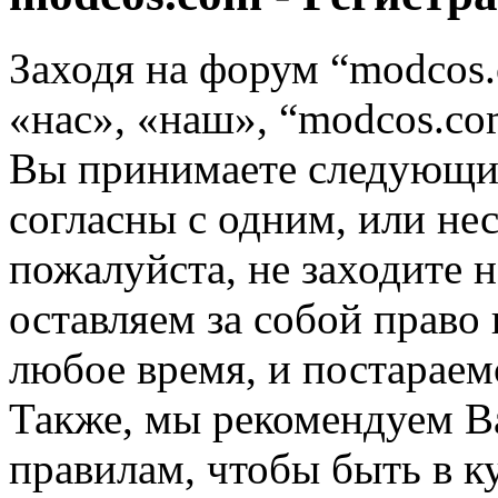
Заходя на форум “modcos
«нас», «наш», “modcos.com
Вы принимаете следующие
согласны с одним, или не
пожалуйста, не заходите 
оставляем за собой право
любое время, и постараем
Также, мы рекомендуем В
правилам, чтобы быть в к