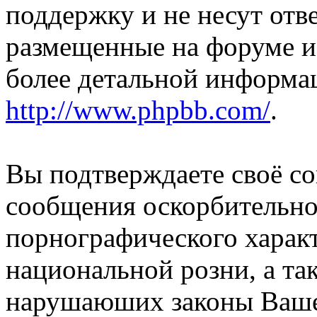
поддержку и не несут отв
размещенные на форуме и
более детальной информа
http://www.phpbb.com/
.
Вы подтверждаете своё со
сообщения оскорбительно
порнографического характ
национальной розни, а та
нарушаюших законы Вашей