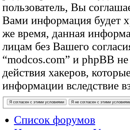
пользователь, Вы соглашае
Вами информация будет хр
же время, данная информа
лицам без Вашего согласи
“modcos.com” и phpBB не 
действия хакеров, которы
информации вследствие в
Список форумов