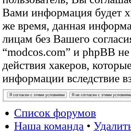
Вами информация будет хр
же время, данная информа
лицам без Вашего согласи
“modcos.com” и phpBB не 
действия хакеров, которы
информации вследствие в
Список форумов
Наша команда
•
Удалить