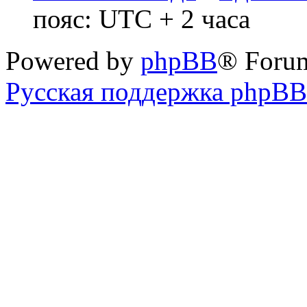
пояс: UTC + 2 часа
Powered by
phpBB
® Foru
Русская поддержка phpBB