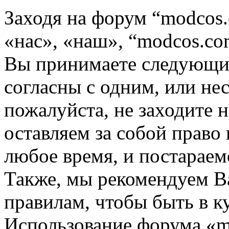
Заходя на форум “modcos
«нас», «наш», “modcos.com
Вы принимаете следующие
согласны с одним, или не
пожалуйста, не заходите 
оставляем за собой право
любое время, и постараем
Также, мы рекомендуем В
правилам, чтобы быть в к
Использование форума «m