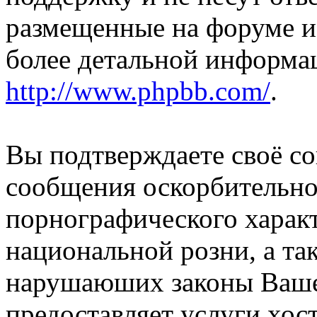
размещенные на форуме и
более детальной информа
http://www.phpbb.com/
.
Вы подтверждаете своё со
сообщения оскорбительно
порнографического характ
национальной розни, а та
нарушаюших законы Вашей
предоставляет услуги хос