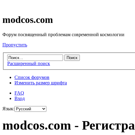
modcos.com
Форум посвященный проблемам современной космологии
Пропустить
Расширенный поиск
Список форумов
Изменить размер шрифта
FAQ
Вход
Язык:
modcos.com - Регистр