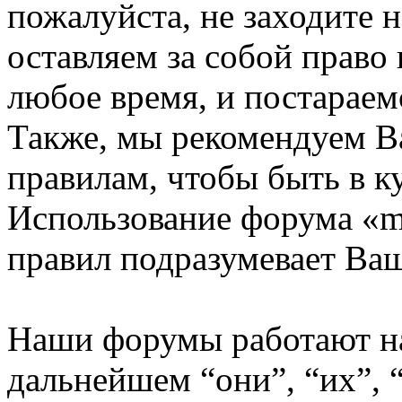
пожалуйста, не заходите 
оставляем за собой право
любое время, и постараем
Также, мы рекомендуем В
правилам, чтобы быть в к
Использование форума «m
правил подразумевает Ваш
Наши форумы работают н
дальнейшем “они”, “их”,