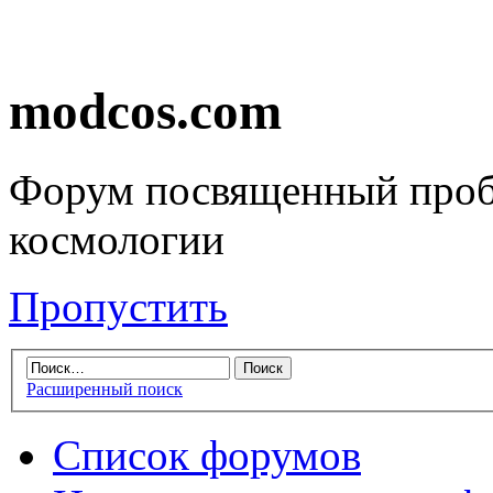
modcos.com
Форум посвященный проб
космологии
Пропустить
Расширенный поиск
Список форумов