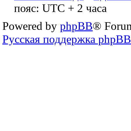
пояс: UTC + 2 часа
Powered by
phpBB
® Foru
Русская поддержка phpBB