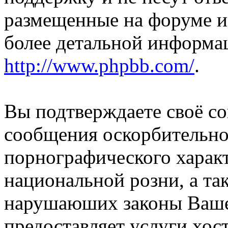
размещенные на форуме и
более детальной информа
http://www.phpbb.com/
.
Вы подтверждаете своё со
сообщения оскорбительно
порнографического характ
национальной розни, а та
нарушаюших законы Вашей
предоставляет услуги хос