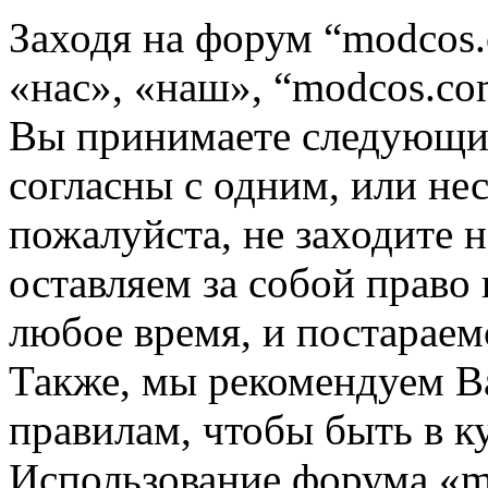
Заходя на форум “modcos
«нас», «наш», “modcos.com
Вы принимаете следующие
согласны с одним, или не
пожалуйста, не заходите 
оставляем за собой право
любое время, и постараем
Также, мы рекомендуем В
правилам, чтобы быть в к
Использование форума «m