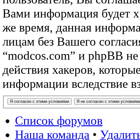
Вами информация будет хр
же время, данная информа
лицам без Вашего согласи
“modcos.com” и phpBB не 
действия хакеров, которы
информации вследствие в
Список форумов
Наша команда
•
Удалить