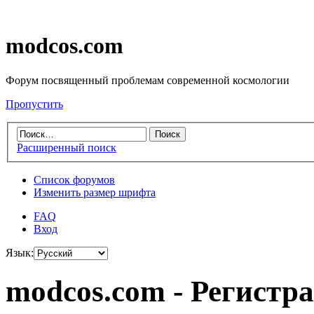
modcos.com
Форум посвященный проблемам современной космологии
Пропустить
Расширенный поиск
Список форумов
Изменить размер шрифта
FAQ
Вход
Язык:
modcos.com - Регистр