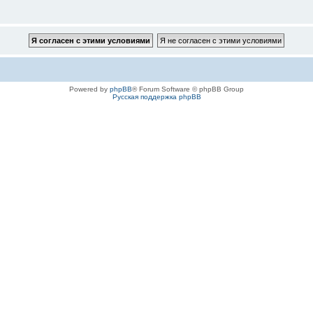
Powered by
phpBB
® Forum Software © phpBB Group
Русская поддержка phpBB