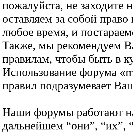
пожалуйста, не заходите 
оставляем за собой право
любое время, и постараем
Также, мы рекомендуем В
правилам, чтобы быть в к
Использование форума «m
правил подразумевает Ваш
Наши форумы работают н
дальнейшем “они”, “их”,