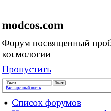
modcos.com
Форум посвященный проб
космологии
Пропустить
Расширенный поиск
Список форумов