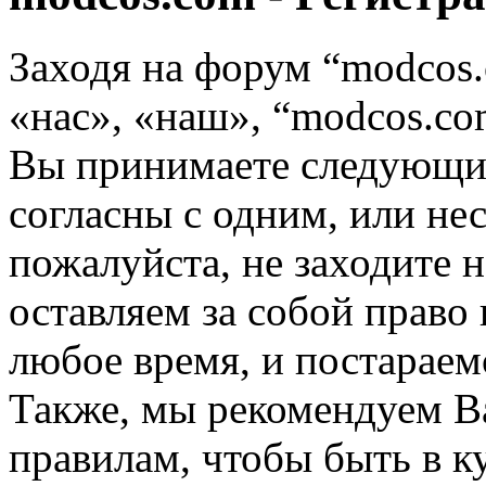
Заходя на форум “modcos
«нас», «наш», “modcos.com
Вы принимаете следующие
согласны с одним, или не
пожалуйста, не заходите 
оставляем за собой право
любое время, и постараем
Также, мы рекомендуем В
правилам, чтобы быть в к