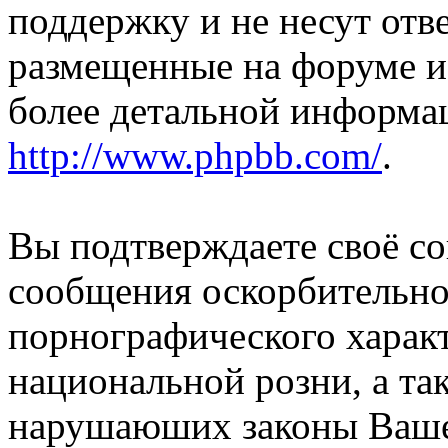
поддержку и не несут отв
размещенные на форуме и
более детальной информа
http://www.phpbb.com/
.
Вы подтверждаете своё со
сообщения оскорбительно
порнографического характ
национальной розни, а та
нарушаюших законы Вашей