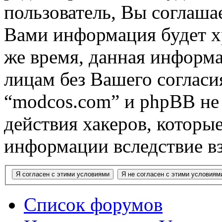
пользователь, Вы соглашае
Вами информация будет хр
же время, данная информа
лицам без Вашего согласи
“modcos.com” и phpBB не 
действия хакеров, которы
информации вследствие в
Список форумов