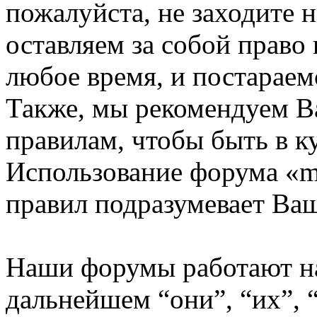
пожалуйста, не заходите 
оставляем за собой право
любое время, и постараем
Также, мы рекомендуем В
правилам, чтобы быть в к
Использование форума «m
правил подразумевает Ваш
Наши форумы работают н
дальнейшем “они”, “их”,