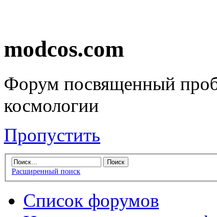
modcos.com
Форум посвященный проб
космологии
Пропустить
Расширенный поиск
Список форумов